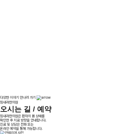
다양한 이야기 만나러 가기
힘내라한의원
오시는 길 / 예약
힘내라한의원은 환자의 몸 상태를
확인한 후 치료 방향을 안내합니다.
진료 및 상담은 전화 또는
온라인 예약을 통해 가능합니다.