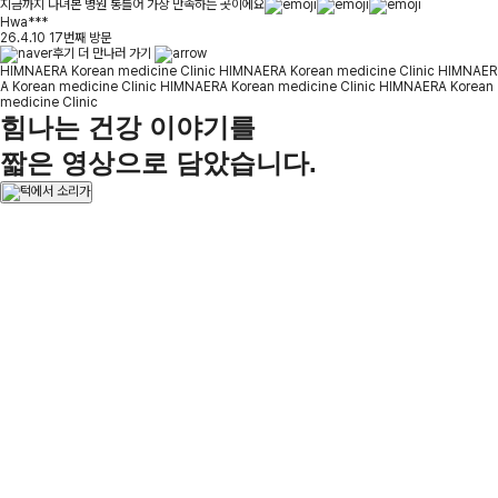
지금까지 다녀본 병원 통틀어 가장 만족하는 곳이에요
Hwa***
26.4.10 17번째 방문
후기 더 만나러 가기
HIMNAERA Korean medicine Clinic HIMNAERA Korean medicine Clinic HIMNAER
A Korean medicine Clinic HIMNAERA Korean medicine Clinic HIMNAERA Korean
medicine Clinic
힘나는
건강 이야기
를
짧은 영상으로 담았습니다.