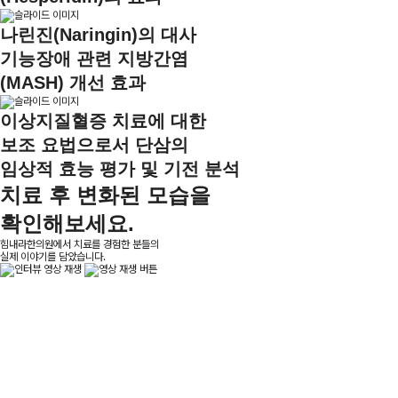
나린진(Naringin)의 대사
기능장애 관련 지방간염
(MASH) 개선 효과
이상지질혈증 치료에 대한
보조 요법으로서 단삼의
임상적 효능 평가 및 기전 분석
치료 후
변화된 모습을
확인해보세요.
힘내라한의원에서 치료를 경험한 분들의
실제 이야기를 담았습니다.